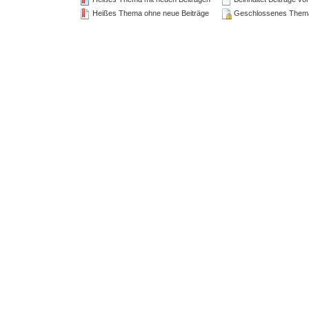
Heißes Thema ohne neue Beiträge
Geschlossenes Them