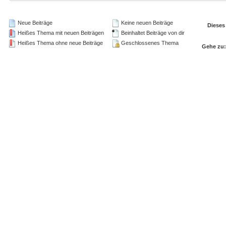
Neue Beiträge
Keine neuen Beiträge
Dieses
Heißes Thema mit neuen Beiträgen
Beinhaltet Beiträge von dir
Heißes Thema ohne neue Beiträge
Geschlossenes Thema
Gehe zu: