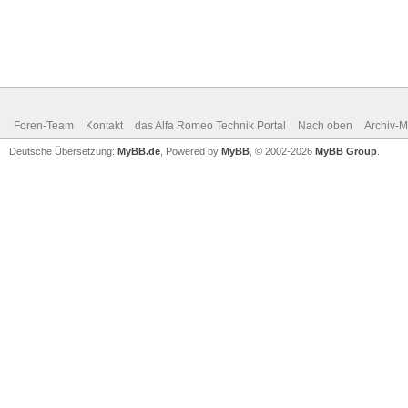
Foren-Team
Kontakt
das Alfa Romeo Technik Portal
Nach oben
Archiv-
Deutsche Übersetzung:
MyBB.de
, Powered by
MyBB
, © 2002-2026
MyBB Group
.