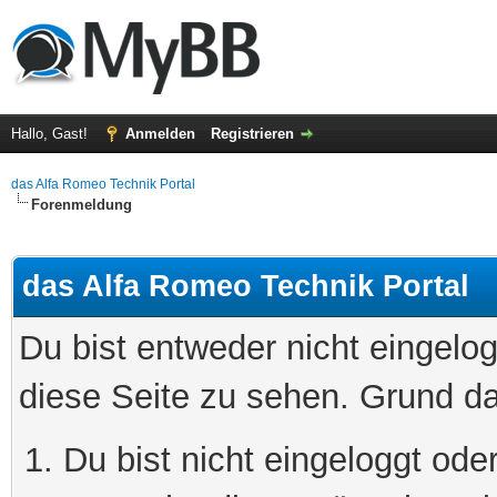
Hallo, Gast!
Anmelden
Registrieren
das Alfa Romeo Technik Portal
Forenmeldung
das Alfa Romeo Technik Portal
Du bist entweder nicht eingelog
diese Seite zu sehen. Grund da
Du bist nicht eingeloggt oder