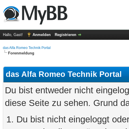
Hallo, Gast!
Anmelden
Registrieren
das Alfa Romeo Technik Portal
Forenmeldung
das Alfa Romeo Technik Portal
Du bist entweder nicht eingelog
diese Seite zu sehen. Grund da
Du bist nicht eingeloggt oder