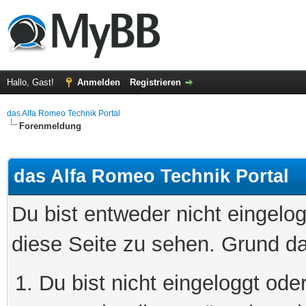
Hallo, Gast!
Anmelden
Registrieren
das Alfa Romeo Technik Portal
Forenmeldung
das Alfa Romeo Technik Portal
Du bist entweder nicht eingelog
diese Seite zu sehen. Grund da
Du bist nicht eingeloggt oder