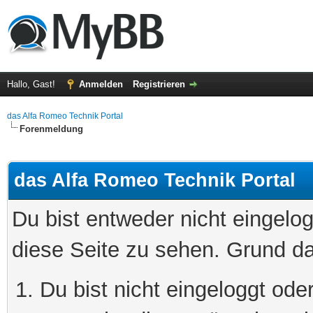
Hallo, Gast!
Anmelden
Registrieren
das Alfa Romeo Technik Portal
Forenmeldung
das Alfa Romeo Technik Portal
Du bist entweder nicht eingelog
diese Seite zu sehen. Grund da
Du bist nicht eingeloggt oder