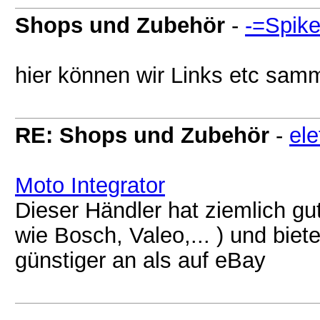
Shops und Zubehör
-
-=Spike
hier können wir Links etc sam
RE: Shops und Zubehör
-
ele
Moto Integrator
Dieser Händler hat ziemlich gu
wie Bosch, Valeo,... ) und bie
günstiger an als auf eBay