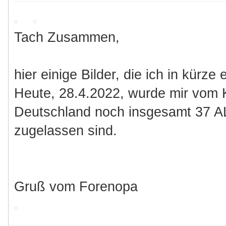
Tach Zusammen,
hier einige Bilder, die ich in kürze
Heute, 28.4.2022, wurde mir vom K
Deutschland noch insgesamt 37 A
zugelassen sind.
Gruß vom Forenopa