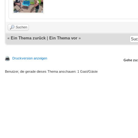
Suchen
«
Ein Thema zurück
|
Ein Thema vor
»
Druckversion anzeigen
Gehe zu
Benutzer, die gerade dieses Thema anschauen: 1 Gast/Gäste