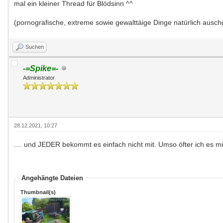
mal ein kleiner Thread für Blödsinn ^^
(pornografische, extreme sowie gewalttäige Dinge natürlich ausc
Suchen
-=Spike=-
Administrator
28.12.2021, 10:27
.... und JEDER bekommt es einfach nicht mit. Umso öfter ich es mi
Angehängte Dateien
Thumbnail(s)