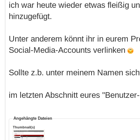
ich war heute wieder etwas fleißig u
hinzugefügt.
Unter anderem könnt ihr in eurem Pro
Social-Media-Accounts verlinken
Sollte z.b. unter meinem Namen sich
im letzten Abschnitt eures "Benutzer
Angehängte Dateien
Thumbnail(s)