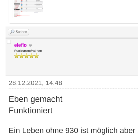
Suchen
eleflo
Starkstromfraktion
28.12.2021, 14:48
Eben gemacht
Funktioniert
Ein Leben ohne 930 ist möglich aber 