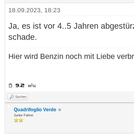
18.09.2023, 18:23
Ja, es ist vor 4..5 Jahren abgestür
schade.
Hier wird Benzin noch mit Liebe verbr
Suchen
Quadrifoglio Verde
Junior Fahrer