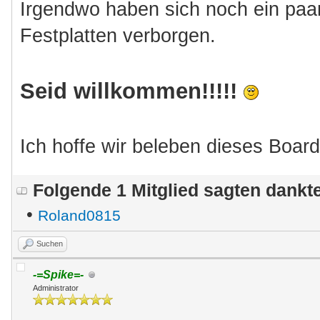
Irgendwo haben sich noch ein paar
Festplatten verborgen.
Seid willkommen!!!!!
Ich hoffe wir beleben dieses Board
Folgende 1 Mitglied sagten dank
•
Roland0815
Suchen
-=Spike=-
Administrator