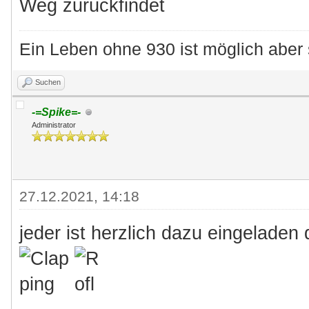
Weg zurückfindet
Ein Leben ohne 930 ist möglich aber 
Suchen
-=Spike=-
Administrator
27.12.2021, 14:18
jeder ist herzlich dazu eingeladen