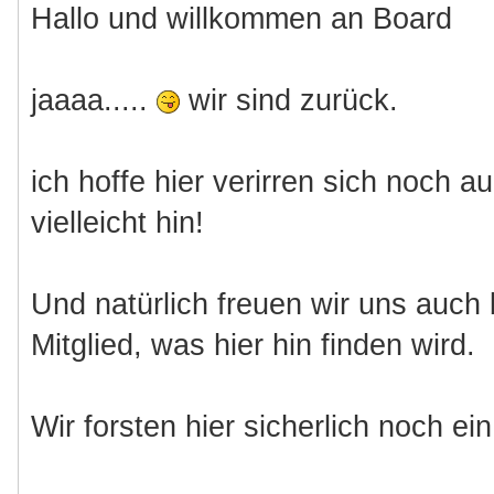
Hallo und willkommen an Board
jaaaa.....
wir sind zurück.
ich hoffe hier verirren sich noch au
vielleicht hin!
Und natürlich freuen wir uns auch
Mitglied, was hier hin finden wird.
Wir forsten hier sicherlich noch ei