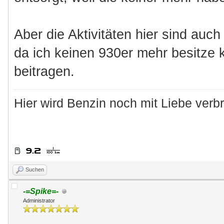
Aber die Aktivitäten hier sind auch
da ich keinen 930er mehr besitze k
beitragen.
Hier wird Benzin noch mit Liebe verbr
Suchen
-=Spike=-
Administrator