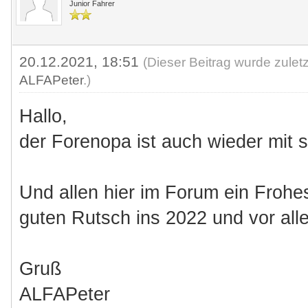
Junior Fahrer
20.12.2021, 18:51
(Dieser Beitrag wurde zulet
ALFAPeter
.)
Hallo,
der Forenopa ist auch wieder mit 
Und allen hier im Forum ein Frohe
guten Rutsch ins 2022 und vor al
Gruß
ALFAPeter