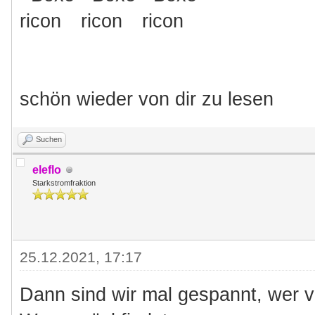
schön wieder von dir zu lesen
Suchen
eleflo
Starkstromfraktion
25.12.2021, 17:17
Dann sind wir mal gespannt, wer 