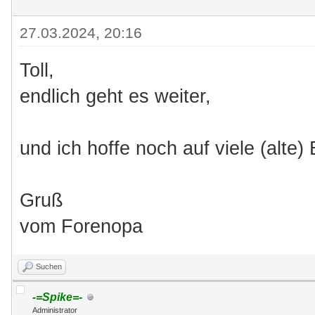
27.03.2024, 20:16
Toll,
endlich geht es weiter,
und ich hoffe noch auf viele (alte)
Gruß
vom Forenopa
Suchen
-=Spike=-
Administrator