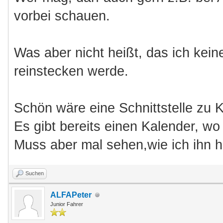
vorbei schauen.
Was aber nicht heißt, das ich kein
reinstecken werde.
Schön wäre eine Schnittstelle zu K
Es gibt bereits einen Kalender, wo 
Muss aber mal sehen,wie ich ihn hi
Suchen
ALFAPeter
Junior Fahrer