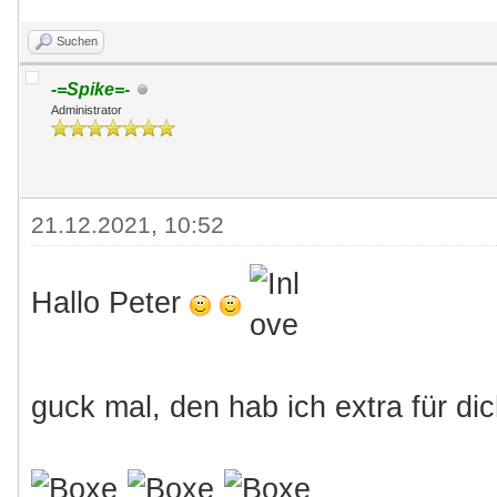
Suchen
-=Spike=-
Administrator
21.12.2021, 10:52
Hallo Peter
guck mal, den hab ich extra für di