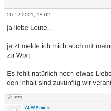
20.12.2021, 15:02
ja liebe Leute...
jetzt melde ich mich auch mit mein
zu Wort.
Es fehlt natürlich noch etwas Liebe
den Inhalt sind zukünfitg wir veran
Suchen
ALFAPeter