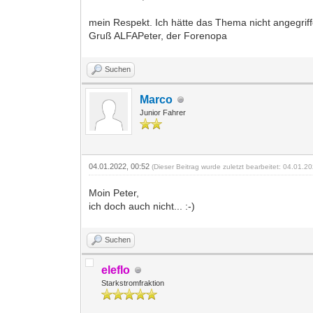
mein Respekt. Ich hätte das Thema nicht angegriffe
Gruß ALFAPeter, der Forenopa
Suchen
Marco
Junior Fahrer
04.01.2022, 00:52
(Dieser Beitrag wurde zuletzt bearbeitet: 04.01.
Moin Peter,
ich doch auch nicht... :-)
Suchen
eleflo
Starkstromfraktion