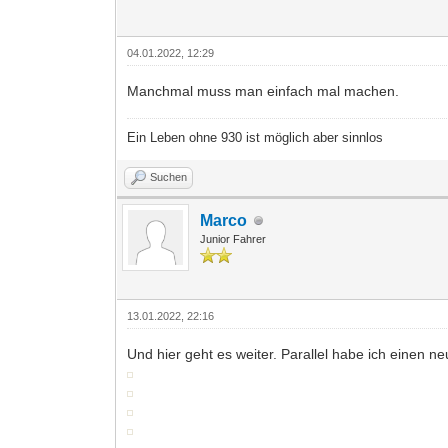
04.01.2022, 12:29
Manchmal muss man einfach mal machen.
Ein Leben ohne 930 ist möglich aber sinnlos
Suchen
Marco
Junior Fahrer
13.01.2022, 22:16
Und hier geht es weiter. Parallel habe ich einen