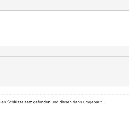
 neuen Schlüsselsatz gefunden und diesen dann umgebaut.