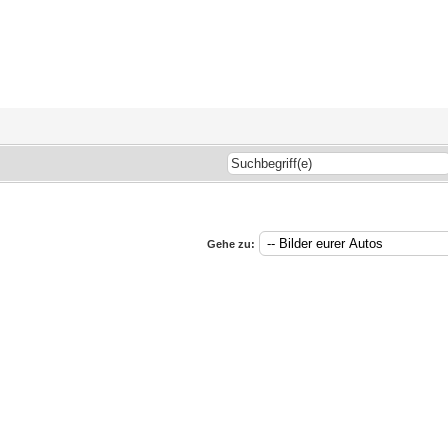
Gehe zu: