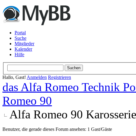
Portal
Suche
Mitglieder
Kalender
Hilfe
Hallo, Gast!
Anmelden
Registrieren
das Alfa Romeo Technik Po
Romeo 90
Alfa Romeo 90 Karosseri
Benutzer, die gerade dieses Forum ansehen: 1 Gast/Gäste