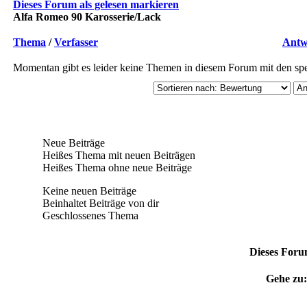
Dieses Forum als gelesen markieren
Alfa Romeo 90 Karosserie/Lack
Thema
/
Verfasser
Antw
Momentan gibt es leider keine Themen in diesem Forum mit den spe
Neue Beiträge
Heißes Thema mit neuen Beiträgen
Heißes Thema ohne neue Beiträge
Keine neuen Beiträge
Beinhaltet Beiträge von dir
Geschlossenes Thema
Dieses Foru
Gehe zu: