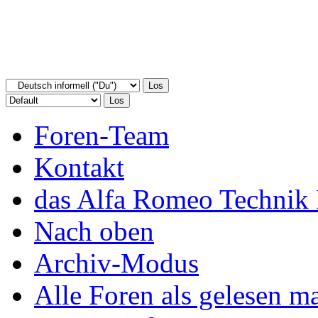
Foren-Team
Kontakt
das Alfa Romeo Technik 
Nach oben
Archiv-Modus
Alle Foren als gelesen m