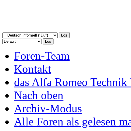
Foren-Team
Kontakt
das Alfa Romeo Technik 
Nach oben
Archiv-Modus
Alle Foren als gelesen m