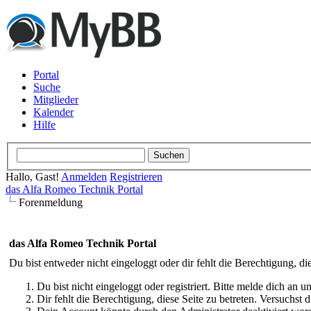
Portal
Suche
Mitglieder
Kalender
Hilfe
Hallo, Gast!
Anmelden
Registrieren
das Alfa Romeo Technik Portal
Forenmeldung
das Alfa Romeo Technik Portal
Du bist entweder nicht eingeloggt oder dir fehlt die Berechtigung, di
Du bist nicht eingeloggt oder registriert. Bitte melde dich an
Dir fehlt die Berechtigung, diese Seite zu betreten. Versuchst