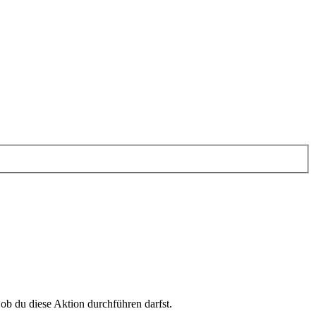
 ob du diese Aktion durchführen darfst.