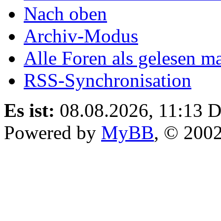
Nach oben
Archiv-Modus
Alle Foren als gelesen m
RSS-Synchronisation
Es ist:
08.08.2026, 11:13
D
Powered by
MyBB
, © 200