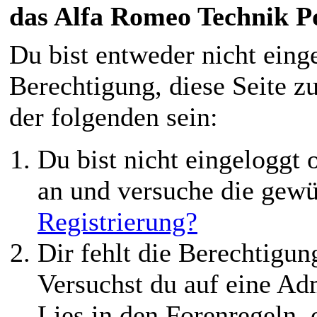
das Alfa Romeo Technik P
Du bist entweder nicht einge
Berechtigung, diese Seite z
der folgenden sein:
Du bist nicht eingeloggt o
an und versuche die gewü
Registrierung?
Dir fehlt die Berechtigung
Versuchst du auf eine Ad
Lies in den Forenregeln,