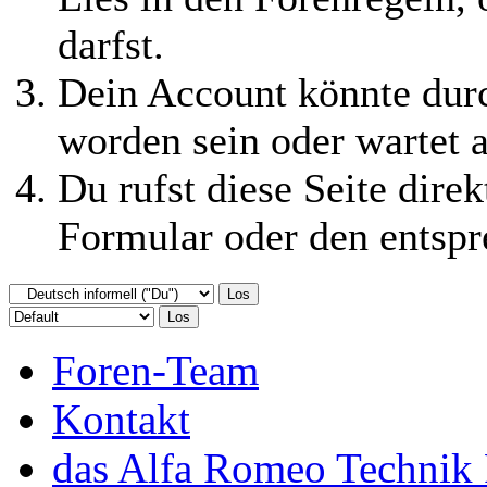
darfst.
Dein Account könnte durc
worden sein oder wartet a
Du rufst diese Seite direk
Formular oder den entspr
Foren-Team
Kontakt
das Alfa Romeo Technik 