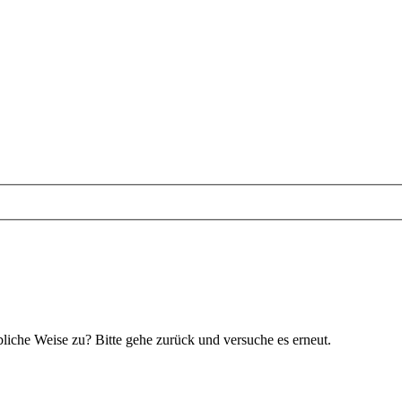
bliche Weise zu? Bitte gehe zurück und versuche es erneut.