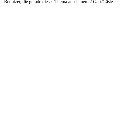
Benutzer, die gerade dieses Thema anschauen: 2 Gast/Gäste