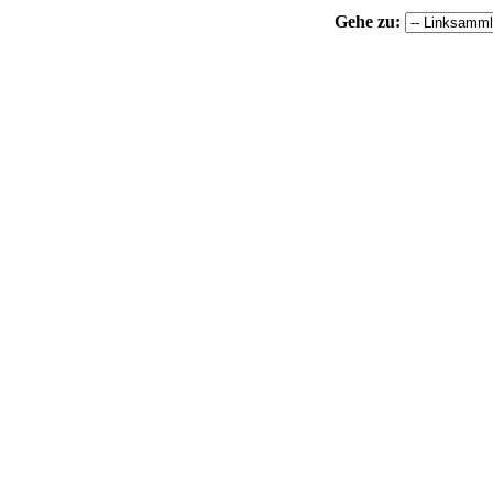
Gehe zu: