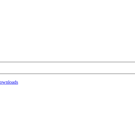
ownloads