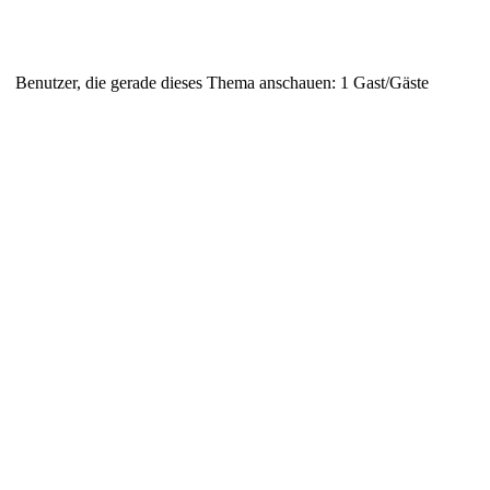
Benutzer, die gerade dieses Thema anschauen: 1 Gast/Gäste