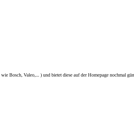
e wie Bosch, Valeo,... ) und bietet diese auf der Homepage nochmal gün