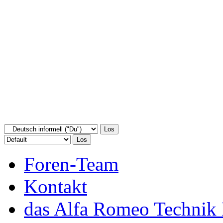
Foren-Team
Kontakt
das Alfa Romeo Technik 