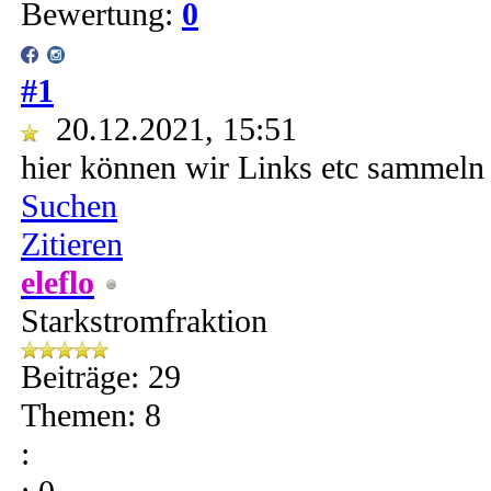
Bewertung:
0
#1
20.12.2021, 15:51
hier können wir Links etc sammeln
Suchen
Zitieren
eleflo
Starkstromfraktion
Beiträge: 29
Themen: 8
: