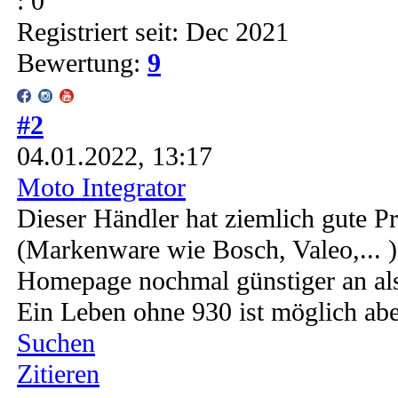
: 0
Registriert seit: Dec 2021
Bewertung:
9
#2
04.01.2022, 13:17
Moto Integrator
Dieser Händler hat ziemlich gute Pre
(Markenware wie Bosch, Valeo,... ) 
Homepage nochmal günstiger an al
Ein Leben ohne 930 ist möglich abe
Suchen
Zitieren