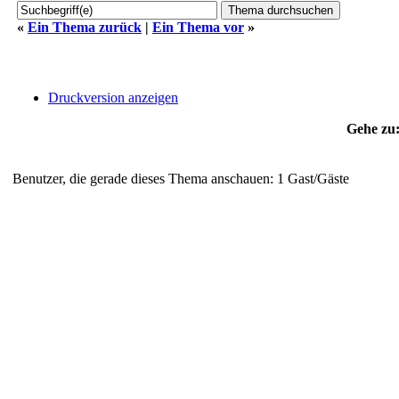
«
Ein Thema zurück
|
Ein Thema vor
»
Druckversion anzeigen
Gehe zu
Benutzer, die gerade dieses Thema anschauen: 1 Gast/Gäste