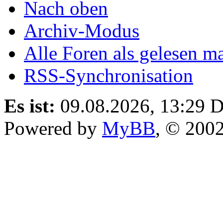
Nach oben
Archiv-Modus
Alle Foren als gelesen m
RSS-Synchronisation
Es ist:
09.08.2026, 13:29
D
Powered by
MyBB
, © 200