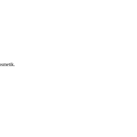
smetik.