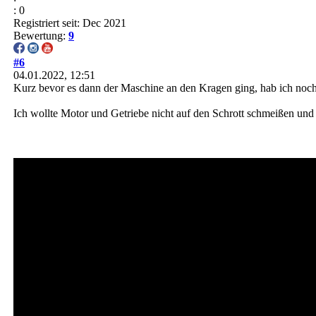
: 0
Registriert seit: Dec 2021
Bewertung:
9
#6
04.01.2022, 12:51
Kurz bevor es dann der Maschine an den Kragen ging, hab ich noch
Ich wollte Motor und Getriebe nicht auf den Schrott schmeißen und