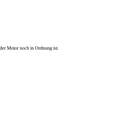
der Motor noch in Ordnung ist.