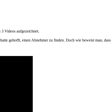
 3 Videos aufgezeichnet.
 hatte gehofft, einen Abnehmer zu finden. Doch wie beweist man, dass 