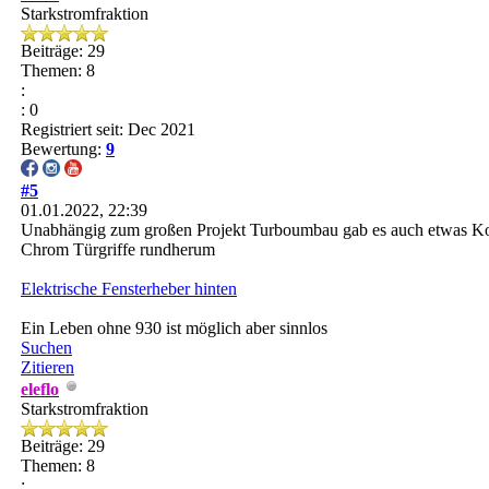
Starkstromfraktion
Beiträge: 29
Themen: 8
:
: 0
Registriert seit: Dec 2021
Bewertung:
9
#5
01.01.2022, 22:39
Unabhängig zum großen Projekt Turboumbau gab es auch etwas Ko
Chrom Türgriffe rundherum
Elektrische Fensterheber hinten
Ein Leben ohne 930 ist möglich aber sinnlos
Suchen
Zitieren
eleflo
Starkstromfraktion
Beiträge: 29
Themen: 8
: