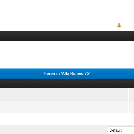
Portal
Foren in 'Alfa Romeo 75'