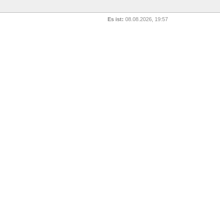
Es ist:
08.08.2026, 19:57