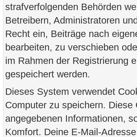
strafverfolgenden Behörden we
Betreibern, Administratoren u
Recht ein, Beiträge nach eige
bearbeiten, zu verschieben ode
im Rahmen der Registrierung e
gespeichert werden.
Dieses System verwendet Cook
Computer zu speichern. Diese 
angegebenen Informationen, so
Komfort. Deine E-Mail-Adresse 