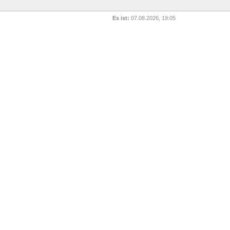
Es ist:
07.08.2026, 19:05