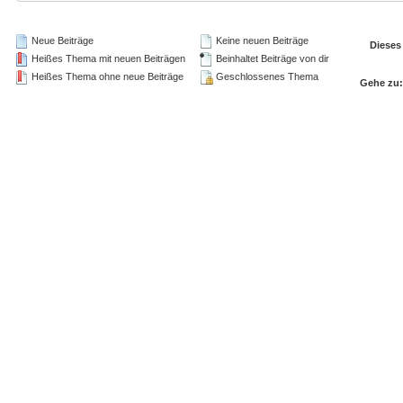
Neue Beiträge
Keine neuen Beiträge
Dieses
Heißes Thema mit neuen Beiträgen
Beinhaltet Beiträge von dir
Heißes Thema ohne neue Beiträge
Geschlossenes Thema
Gehe zu: