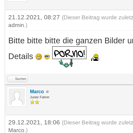
21.12.2021, 08:27
(Dieser Beitrag wurde zulet
admin
.)
Bitte bitte bitte die ganzen Bilder
Details
Suchen
Marco
Junior Fahrer
29.12.2021, 18:06
(Dieser Beitrag wurde zulet
Marco
.)