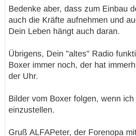
Bedenke aber, dass zum Einbau d
auch die Kräfte aufnehmen und au
Dein Leben hängt auch daran.
Übrigens, Dein "altes" Radio funkt
Boxer immer noch, der hat immerh
der Uhr.
Bilder vom Boxer folgen, wenn ich 
einzustellen.
Gruß ALFAPeter, der Forenopa mit