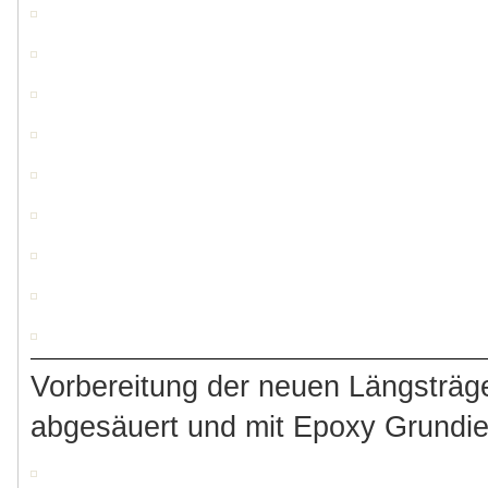
Vorbereitung der neuen Längsträge
abgesäuert und mit Epoxy Grundie