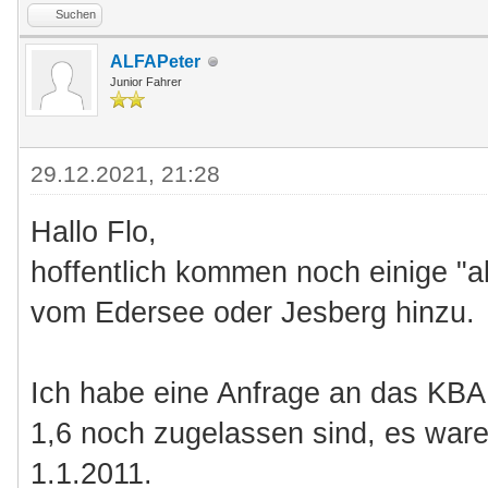
Suchen
ALFAPeter
Junior Fahrer
29.12.2021, 21:28
Hallo Flo,
hoffentlich kommen noch einige "a
vom Edersee oder Jesberg hinzu.
Ich habe eine Anfrage an das KBA 
1,6 noch zugelassen sind, es war
1.1.2011.