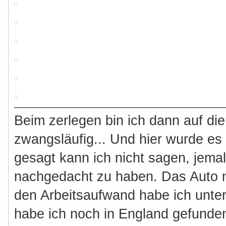
Beim zerlegen bin ich dann auf di
zwangsläufig... Und hier wurde es
gesagt kann ich nicht sagen, jemal
nachgedacht zu haben. Das Auto 
den Arbeitsaufwand habe ich unte
habe ich noch in England gefunden.