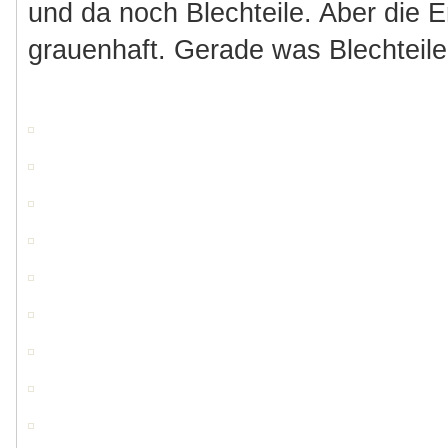
und da noch Blechteile. Aber die E
grauenhaft. Gerade was Blechteile b