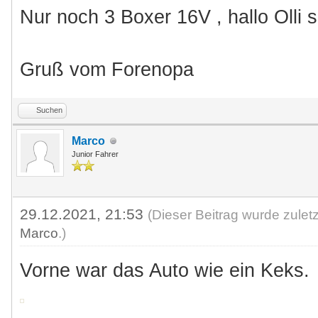
Nur noch 3 Boxer 16V , hallo Olli 
Gruß vom Forenopa
Suchen
Marco
Junior Fahrer
29.12.2021, 21:53
(Dieser Beitrag wurde zulet
Marco
.)
Vorne war das Auto wie ein Keks.