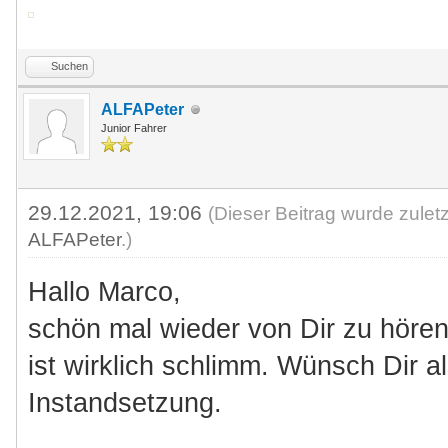
Suchen
ALFAPeter
Junior Fahrer
29.12.2021, 19:06
(Dieser Beitrag wurde zulet
ALFAPeter
.)
Hallo Marco,
schön mal wieder von Dir zu hören
ist wirklich schlimm. Wünsch Dir a
Instandsetzung.