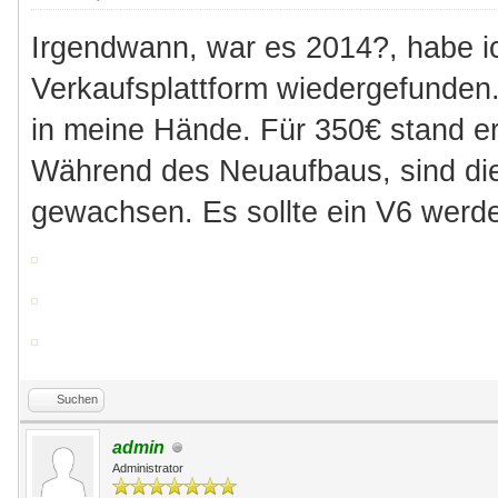
Irgendwann, war es 2014?, habe i
Verkaufsplattform wiedergefunden
in meine Hände. Für 350€ stand er
Während des Neuaufbaus, sind die
gewachsen. Es sollte ein V6 werde
Suchen
admin
Administrator