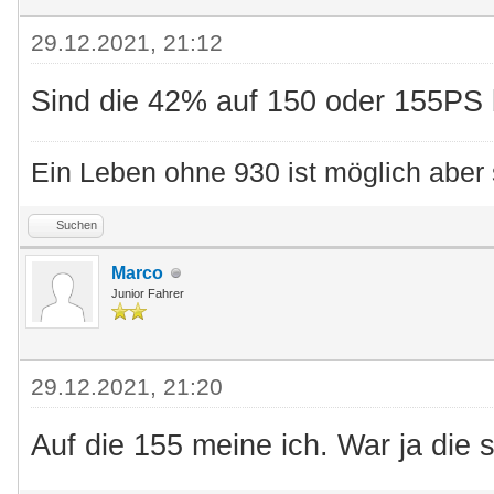
29.12.2021, 21:12
Sind die 42% auf 150 oder 155PS
Ein Leben ohne 930 ist möglich aber 
Suchen
Marco
Junior Fahrer
29.12.2021, 21:20
Auf die 155 meine ich. War ja die s