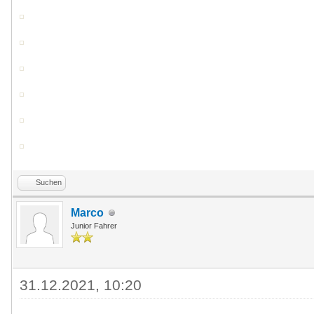
Suchen
Marco
Junior Fahrer
31.12.2021, 10:20