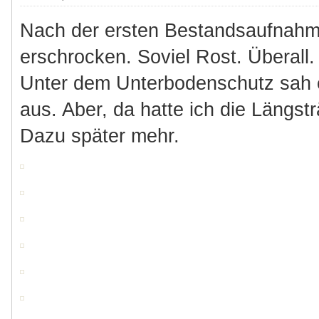
Nach der ersten Bestandsaufnahm
erschrocken. Soviel Rost. Überall
Unter dem Unterbodenschutz sah 
aus. Aber, da hatte ich die Längst
Dazu später mehr.