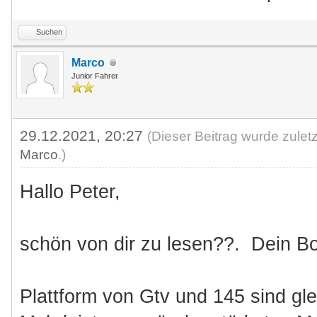
Suchen
Marco
Junior Fahrer
29.12.2021, 20:27
(Dieser Beitrag wurde zulet
Marco
.)
Hallo Peter,
schön von dir zu lesen??. Dein Boxe
Plattform von Gtv und 145 sind gl