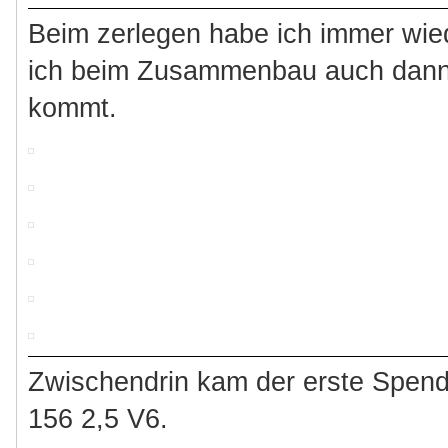
Beim zerlegen habe ich immer wied
ich beim Zusammenbau auch dann
kommt.
Zwischendrin kam der erste Spend
156 2,5 V6.