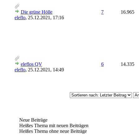
Die grüne Hölle
7
16.965
eleflo
,
25.12.2021, 17:16
eleflos QV
6
14.335
eleflo
,
25.12.2021, 14:49
Neue Beiträge
Heißes Thema mit neuen Beiträgen
Heißes Thema ohne neue Beiträge