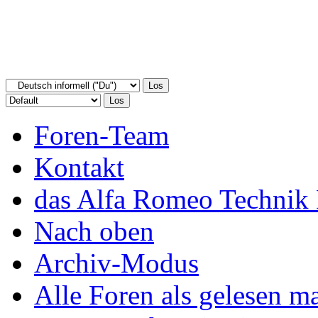
Foren-Team
Kontakt
das Alfa Romeo Technik 
Nach oben
Archiv-Modus
Alle Foren als gelesen m