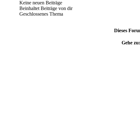
Keine neuen Beiträge
Beinhaltet Beiträge von dir
Geschlossenes Thema
Dieses For
Gehe zu