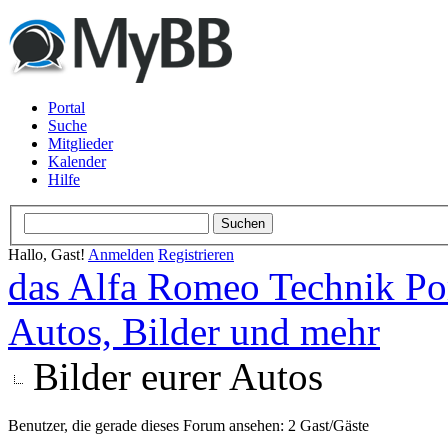
Portal
Suche
Mitglieder
Kalender
Hilfe
Hallo, Gast!
Anmelden
Registrieren
das Alfa Romeo Technik Po
Autos, Bilder und mehr
Bilder eurer Autos
Benutzer, die gerade dieses Forum ansehen: 2 Gast/Gäste