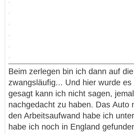
Beim zerlegen bin ich dann auf di
zwangsläufig... Und hier wurde es
gesagt kann ich nicht sagen, jemal
nachgedacht zu haben. Das Auto 
den Arbeitsaufwand habe ich unte
habe ich noch in England gefunden.