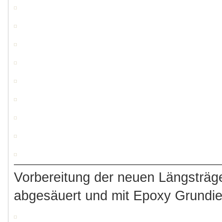
Vorbereitung der neuen Längsträge
abgesäuert und mit Epoxy Grundie