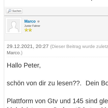
Suchen
Marco
Junior Fahrer
29.12.2021, 20:27
(Dieser Beitrag wurde zulet
Marco
.)
Hallo Peter,
schön von dir zu lesen??. Dein Boxe
Plattform von Gtv und 145 sind gl