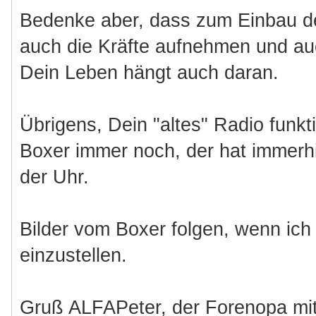
Bedenke aber, dass zum Einbau d
auch die Kräfte aufnehmen und au
Dein Leben hängt auch daran.
Übrigens, Dein "altes" Radio funkt
Boxer immer noch, der hat immerh
der Uhr.
Bilder vom Boxer folgen, wenn ich 
einzustellen.
Gruß ALFAPeter, der Forenopa mit