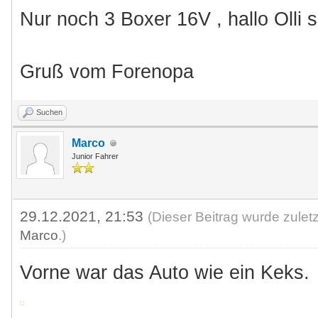
Nur noch 3 Boxer 16V , hallo Olli 
Gruß vom Forenopa
Suchen
Marco
Junior Fahrer
29.12.2021, 21:53
(Dieser Beitrag wurde zulet
Marco
.)
Vorne war das Auto wie ein Keks.