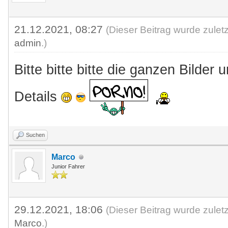
21.12.2021, 08:27
(Dieser Beitrag wurde zulet
admin
.)
Bitte bitte bitte die ganzen Bilder
Details
Suchen
Marco
Junior Fahrer
29.12.2021, 18:06
(Dieser Beitrag wurde zulet
Marco
.)