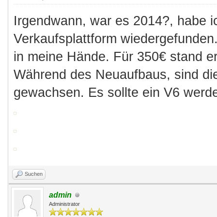
Irgendwann, war es 2014?, habe i
Verkaufsplattform wiedergefunden
in meine Hände. Für 350€ stand er
Während des Neuaufbaus, sind die
gewachsen. Es sollte ein V6 werde
Suchen
admin
Administrator