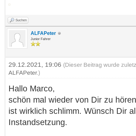
Suchen
ALFAPeter
Junior Fahrer
29.12.2021, 19:06
(Dieser Beitrag wurde zulet
ALFAPeter
.)
Hallo Marco,
schön mal wieder von Dir zu hören
ist wirklich schlimm. Wünsch Dir a
Instandsetzung.