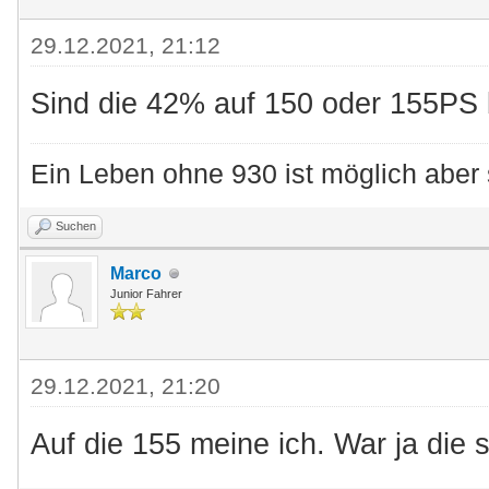
29.12.2021, 21:12
Sind die 42% auf 150 oder 155PS
Ein Leben ohne 930 ist möglich aber 
Suchen
Marco
Junior Fahrer
29.12.2021, 21:20
Auf die 155 meine ich. War ja die s