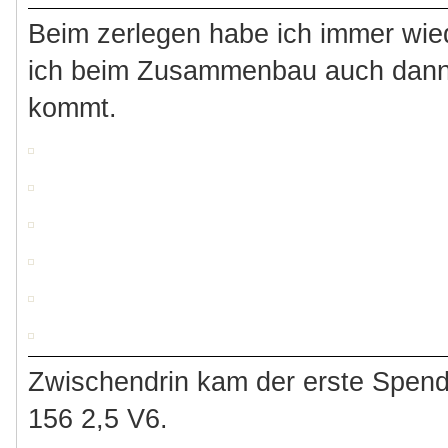
Beim zerlegen habe ich immer wied
ich beim Zusammenbau auch dann
kommt.
Zwischendrin kam der erste Spend
156 2,5 V6.