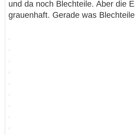
und da noch Blechteile. Aber die E
grauenhaft. Gerade was Blechteile b