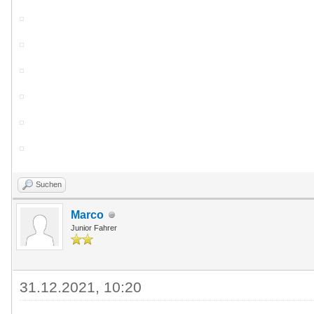
Suchen
Marco
Junior Fahrer
31.12.2021, 10:20