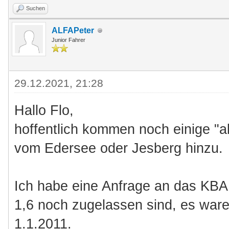
Suchen
ALFAPeter
Junior Fahrer
29.12.2021, 21:28
Hallo Flo,
hoffentlich kommen noch einige "a
vom Edersee oder Jesberg hinzu.
Ich habe eine Anfrage an das KBA 
1,6 noch zugelassen sind, es war
1.1.2011.