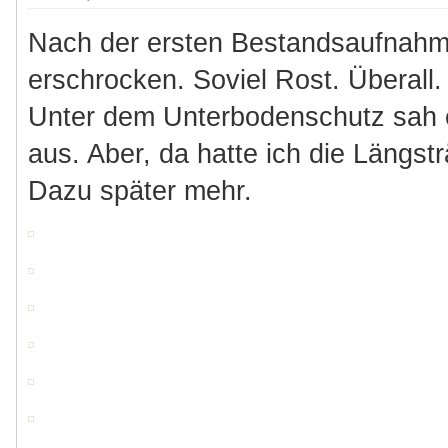
Nach der ersten Bestandsaufnahm
erschrocken. Soviel Rost. Überall
Unter dem Unterbodenschutz sah 
aus. Aber, da hatte ich die Längst
Dazu später mehr.